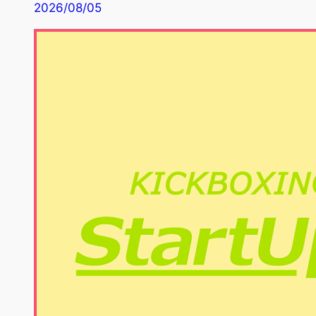
2026/08/05