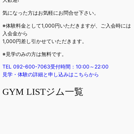
大歓迎!
気になった方はお気軽にお問合せ下さい。
※体験料金として1,000円いただきますが、ご入会時には
入会金から
1,000円差し引かせていただきます。
※見学のみの方は無料です。
TEL 092-600-7063
受付時間：10:00～22:00
見学・体験の詳細と申し込みは
こちらから
GYM LIST
ジム一覧