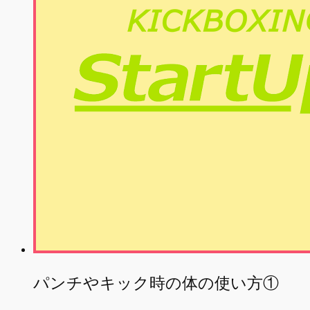
パンチやキック時の体の使い方①