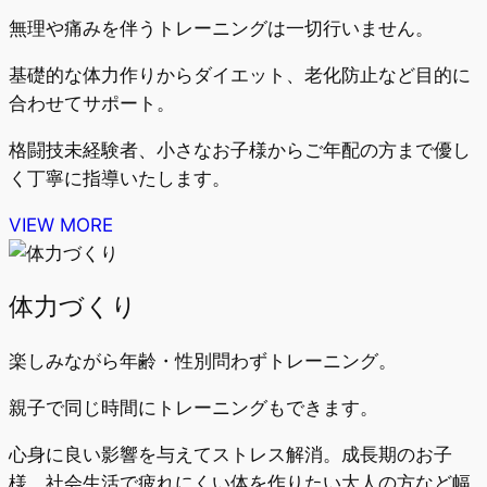
無理や痛みを伴うトレーニングは一切行いません。
基礎的な体力作りからダイエット、老化防止など目的に
合わせてサポート。
格闘技未経験者、小さなお子様からご年配の方まで優し
く丁寧に指導いたします。
VIEW MORE
体力づくり
楽しみながら年齢・性別問わずトレーニング。
親子で同じ時間にトレーニングもできます。
心身に良い影響を与えてストレス解消。成長期のお子
様、社会生活で疲れにくい体を作りたい大人の方など幅