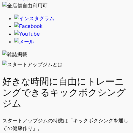
好きな時間に自由にトレーニ
ングできるキックボクシング
ジム
スタートアップジムの特徴は「キックボクシングを通し
ての健康作り」。