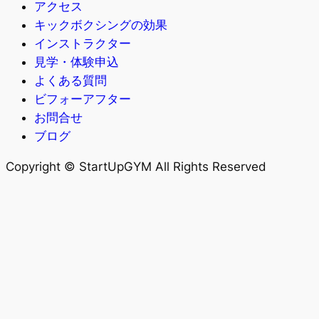
アクセス
キックボクシングの効果
インストラクター
見学・体験申込
よくある質問
ビフォーアフター
お問合せ
ブログ
Copyright © StartUpGYM All Rights Reserved