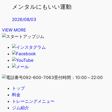
メンタルにもいい運動
2026/08/03
VIEW MORE
092-600-7063
受付時間：10:00～22:00
トップ
料金
トレーニングメニュー
ジム紹介