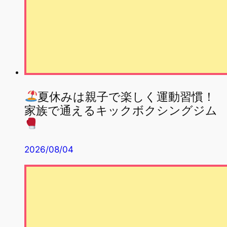
夏休みは親子で楽しく運動習慣！
家族で通えるキックボクシングジム
2026/08/04