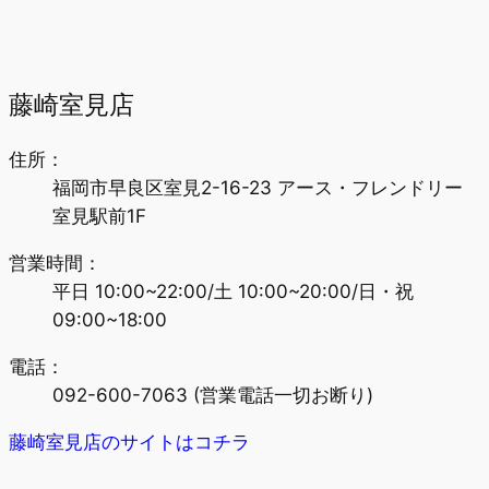
藤崎室見店
住所：
福岡市早良区室見2-16-23
アース・フレンドリー
室見駅前1F
営業時間：
平日 10:00~22:00/
土 10:00~20:00
/
日・祝
09:00~18:00
電話：
092-600-7063
(営業電話一切お断り)
藤崎室見店のサイトはコチラ