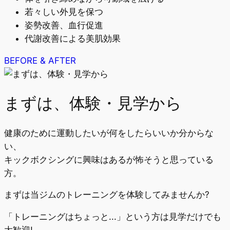
若々しい外見を保つ
姿勢改善、血行促進
代謝改善による美肌効果
BEFORE & AFTER
まずは、体験・見学から
健康のために運動したいが何をしたらいいか分からな
い、
キックボクシングに興味はあるが怖そうと思っている
方。
まずは当ジムのトレーニングを体験してみませんか?
「トレーニングはちょっと...」という方は見学だけでも