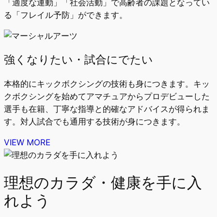
「適度な運動」「社会活動」で高齢者の課題となってい
る「フレイル予防」ができます。
強くなりたい・試合にでたい
本格的にキックボクシングの技術も身につきます。キッ
クボクシングを始めてアマチュアからプロデビューした
選手も在籍、丁寧な指導と的確なアドバイスが得られま
す。対人試合でも通用する技術が身につきます。
VIEW MORE
理想のカラダ・健康を手に入
れよう