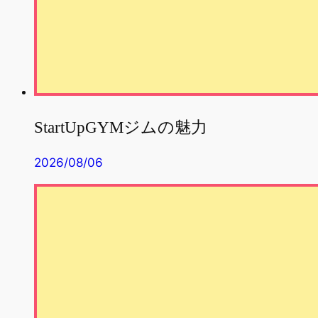
StartUpGYMジムの魅力
2026/08/06