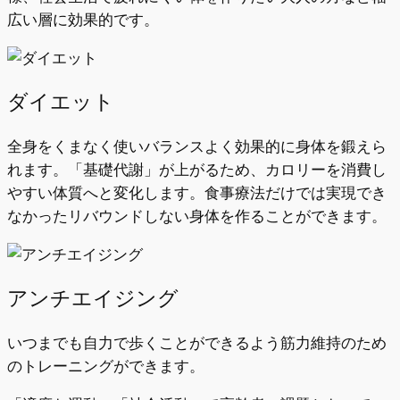
広い層に効果的です。
ダイエット
全身をくまなく使いバランスよく効果的に身体を鍛えら
れます。「基礎代謝」が上がるため、カロリーを消費し
やすい体質へと変化します。食事療法だけでは実現でき
なかったリバウンドしない身体を作ることができます。
アンチエイジング
いつまでも自力で歩くことができるよう筋力維持のため
のトレーニングができます。