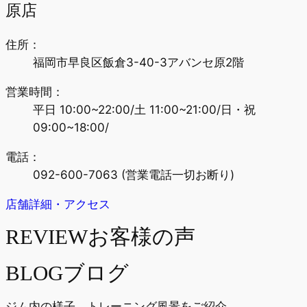
原店
住所：
福岡市早良区飯倉3-40-3アバンセ原2階
営業時間：
平日 10:00~22:00/
土 11:00~21:00/
日・祝
09:00~18:00/
電話：
092-600-7063
(営業電話一切お断り)
店舗詳細・アクセス
REVIEW
お客様の声
BLOG
ブログ
ジム内の様子、トレーニング風景をご紹介