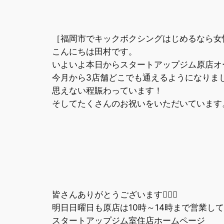
［福岡市でキックボクシングはじめるなら女
こんにちは田村です。
いよいよ本日からスタートアップジム原店オ
今月から3店舗どこでも通えるようになりま
思えない程賑わっています！
そしてたくさんのお祝いをいただいています
皆さんありがとうございます🙇🏻‍♂️
明日日曜日も原店は10時～14時まで営業して
スタートアップジム室住店ホームページ