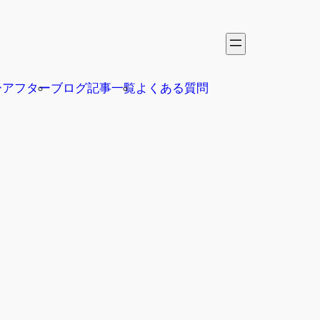
ーアフター
ブログ記事一覧
よくある質問