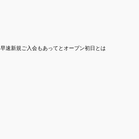
、早速新規ご入会もあってとオープン初日とは