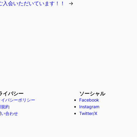
ご入会いただいています！！
→
ライバシー
ソーシャル
ライバシーポリシー
Facebook
用規約
Instagram
問い合わせ
Twitter/X