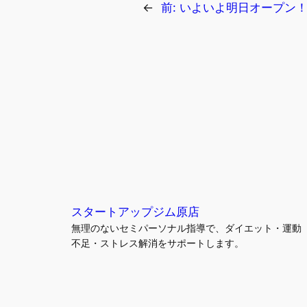
←
前:
いよいよ明日オープン
スタートアップジム原店
無理のないセミパーソナル指導で、ダイエット・運動
不足・ストレス解消をサポートします。