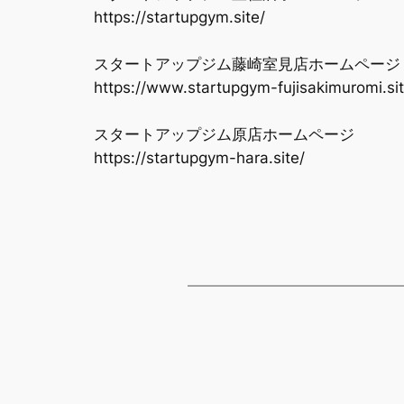
https://startupgym.site/
スタートアップジム藤崎室見店ホームページ
https://www.startupgym-fujisakimuromi.sit
スタートアップジム原店ホームページ
https://startupgym-hara.site/