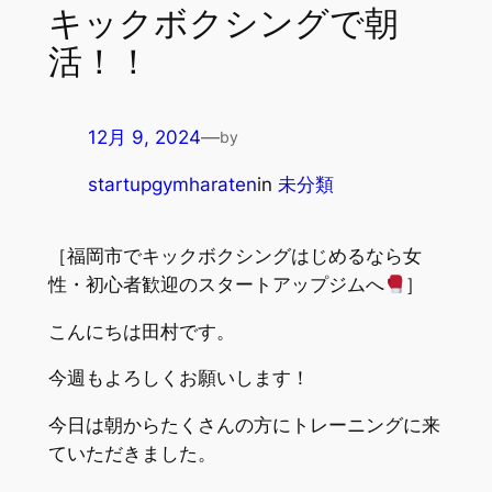
キックボクシングで朝
活！！
12月 9, 2024
—
by
startupgymharaten
in
未分類
［福岡市でキックボクシングはじめるなら女
性・初心者歓迎のスタートアップジムへ
］
こんにちは田村です。
今週もよろしくお願いします！
今日は朝からたくさんの方にトレーニングに来
ていただきました。