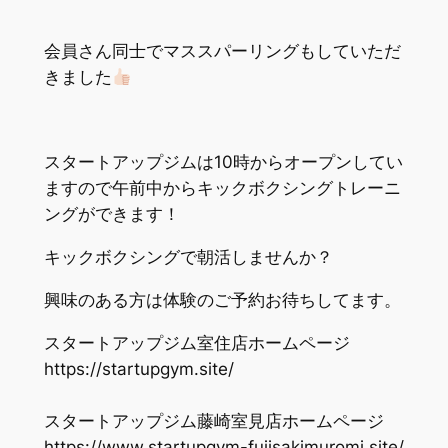
会員さん同士でマススパーリングもしていただ
きました
スタートアップジムは10時からオープンしてい
ますので午前中からキックボクシングトレーニ
ングができます！
キックボクシングで朝活しませんか？
興味のある方は体験のご予約お待ちしてます。
スタートアップジム室住店ホームページ
https://startupgym.site/
スタートアップジム藤崎室見店ホームページ
https://www.startupgym-fujisakimuromi.site/