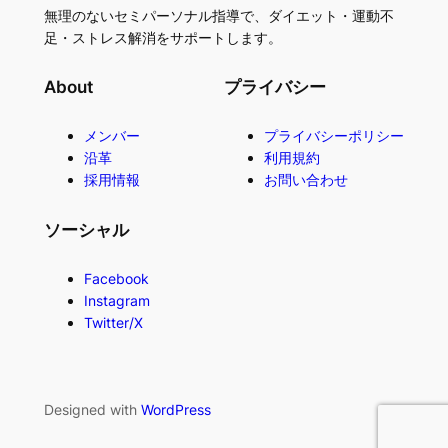
無理のないセミパーソナル指導で、ダイエット・運動不
足・ストレス解消をサポートします。
About
プライバシー
メンバー
プライバシーポリシー
沿革
利用規約
採用情報
お問い合わせ
ソーシャル
Facebook
Instagram
Twitter/X
Designed with
WordPress