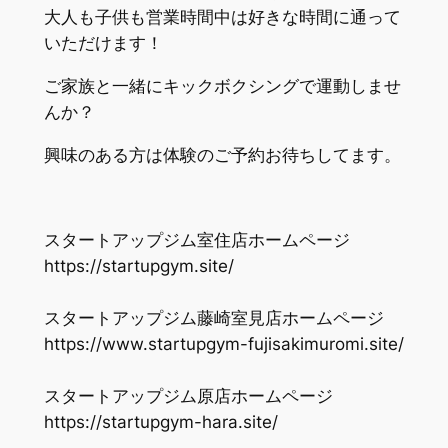
大人も子供も営業時間中は好きな時間に通って
いただけます！
ご家族と一緒にキックボクシングで運動しませ
んか？
興味のある方は体験のご予約お待ちしてます。
スタートアップジム室住店ホームページ
https://startupgym.site/
スタートアップジム藤崎室見店ホームページ
https://www.startupgym-fujisakimuromi.site/
スタートアップジム原店ホームページ
https://startupgym-hara.site/