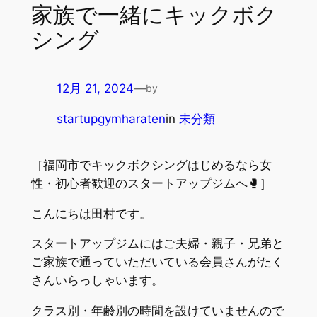
家族で一緒にキックボク
シング
12月 21, 2024
—
by
startupgymharaten
in
未分類
［福岡市でキックボクシングはじめるなら女
性・初心者歓迎のスタートアップジムへ🥊］
こんにちは田村です。
スタートアップジムにはご夫婦・親子・兄弟と
ご家族で通っていただいている会員さんがたく
さんいらっしゃいます。
クラス別・年齢別の時間を設けていませんので