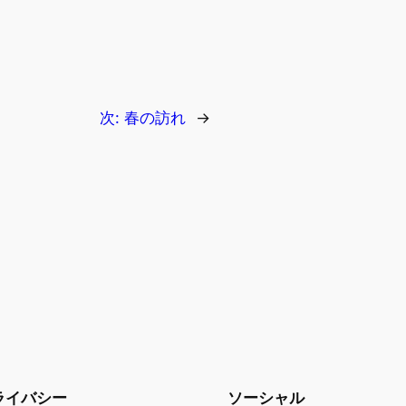
次:
春の訪れ
→
ライバシー
ソーシャル