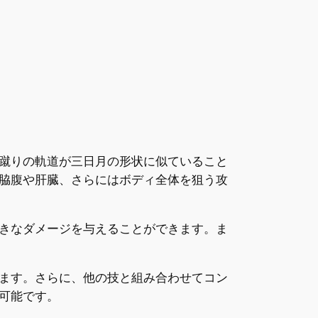
蹴りの軌道が三日月の形状に似ていること
脇腹や肝臓、さらにはボディ全体を狙う攻
きなダメージを与えることができます。ま
ます。さらに、他の技と組み合わせてコン
可能です。