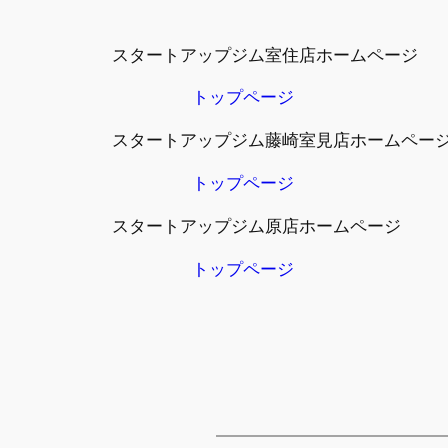
スタートアップジム室住店ホームページ
トップページ
スタートアップジム藤崎室見店ホームペー
トップページ
スタートアップジム原店ホームページ
トップページ