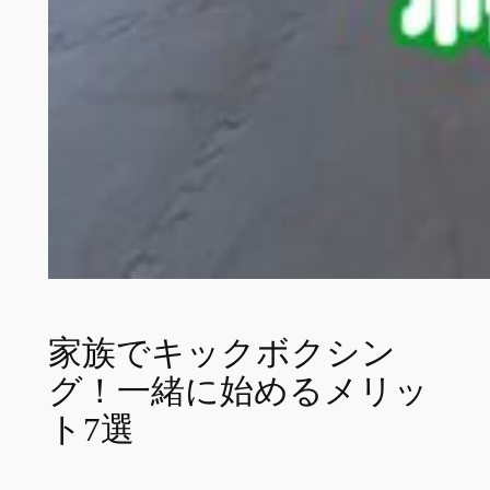
家族でキックボクシン
グ！一緒に始めるメリッ
ト7選