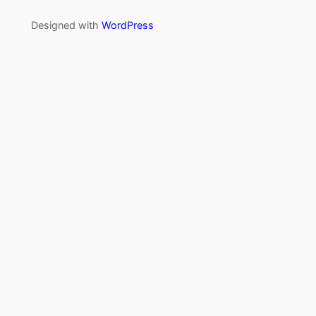
Designed with
WordPress