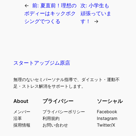
←
前:
夏直前！理想の
次:
小学生も
ボディーはキックボク
頑張っていま
シングでつくる
す！
→
スタートアップジム原店
無理のないセミパーソナル指導で、ダイエット・運動不
足・ストレス解消をサポートします。
About
プライバシー
ソーシャル
メンバー
プライバシーポリシー
Facebook
沿革
利用規約
Instagram
採用情報
お問い合わせ
Twitter/X