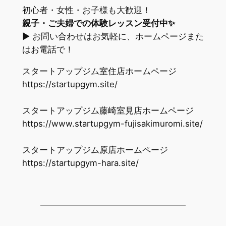
初心者・女性・お子様も大歓迎！
親子・ご夫婦での体験レッスン受付中✨
▶ お問い合わせはお気軽に、ホームページまた
はお電話で！
スタートアップジム室住店ホームページ
https://startupgym.site/
スタートアップジム藤崎室見店ホームページ
https://www.startupgym-fujisakimuromi.site/
スタートアップジム原店ホームページ
https://startupgym-hara.site/