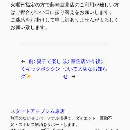
火曜日指定の方で藤崎室見店のご利用が難しい方
はご都合がいい日に振り替えをお願いします。
ご迷惑をお掛けして申し訳ありませんがよろしく
お願い致します。
←
前:
親子で楽し
次:
室住店の今後に
くキックボクシン
ついて大切なお知ら
グ
せ
→
スタートアップジム原店
無理のないセミパーソナル指導で、ダイエット・運動不
足・ストレス解消をサポートします。