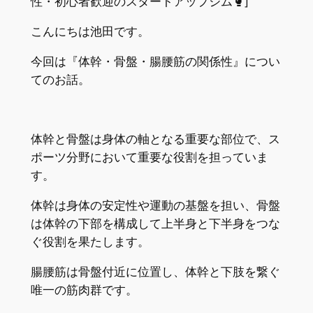
性・初心者歓迎のスタートアップジム🥊]
こんにちは池田です。
今回は『体幹・骨盤・腸腰筋の関係性』につい
てのお話。
体幹と骨盤は身体の軸となる重要な部位で、ス
ポーツ分野において重要な役割を担っていま
す。
体幹は身体の安定性や運動の基盤を担い、骨盤
は体幹の下部を構成して上半身と下半身をつな
ぐ役割を果たします。
腸腰筋は骨盤付近に位置し、体幹と下肢を繋ぐ
唯一の筋肉群です。