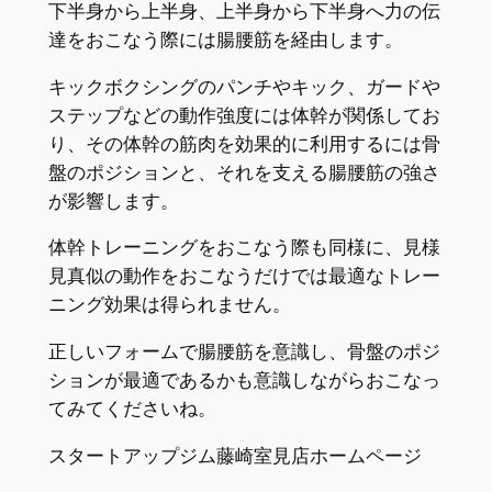
下半身から上半身、上半身から下半身へ力の伝
達をおこなう際には腸腰筋を経由します。
キックボクシングのパンチやキック、ガードや
ステップなどの動作強度には体幹が関係してお
り、その体幹の筋肉を効果的に利用するには骨
盤のポジションと、それを支える腸腰筋の強さ
が影響します。
体幹トレーニングをおこなう際も同様に、見様
見真似の動作をおこなうだけでは最適なトレー
ニング効果は得られません。
正しいフォームで腸腰筋を意識し、骨盤のポジ
ションが最適であるかも意識しながらおこなっ
てみてくださいね。
スタートアップジム藤崎室見店ホームページ