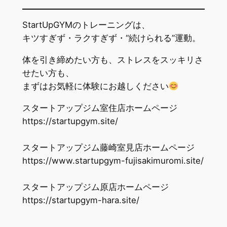
StartUpGYMのトレーニングは、
キツすぎず・ラクすぎず・“続けられる”運動。
体を引き締めたい方も、ストレスをスッキリさ
せたい方も、
まずはお気軽に体験にお越しください
スタートアップジム室住店ホームページ
https://startupgym.site/
スタートアップジム藤崎室見店ホームページ
https://www.startupgym-fujisakimuromi.site/
スタートアップジム原店ホームページ
https://startupgym-hara.site/