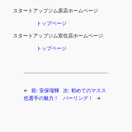
スタートアップジム原店ホームページ
トップページ
スタートアップジム室住店ホームページ
トップページ
←
前:
安保瑠輝
次:
初めてのマスス
也選手の魅力！
パーリング！
→