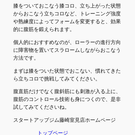
膝をついておこなう膝コロ、立ち上がった状態
からおこなう立ちコロなど、トレーニング強度
や熟練度によってフォームを変更すると、効果
的に腹筋を鍛えられます。
個人的におすすめなのが、ローラーの進行方向
に障害物を置いてスラロームしながらおこなう
方法です。
まずは膝をついた状態でおこない、慣れてきた
ら立ちコロで挑戦してみてください。
腹直筋だけでなく腹斜筋にも刺激が入る上に、
腹筋のコントロール技術も身につくので、是非
試してみてくださいね。
スタートアップジム藤崎室見店ホームページ
トップページ