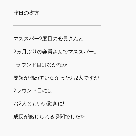
昨日の夕方
━━━━━━━━━━━━━━━━━
マススパー2度目の会員さんと
2ヵ月ぶりの会員さんでマススパー。
1ラウンド目はなかなか
要領が掴めていなかったお2人ですが、
2ラウンド目には
お2人ともいい動きに!
成長が感じられる瞬間でした✨