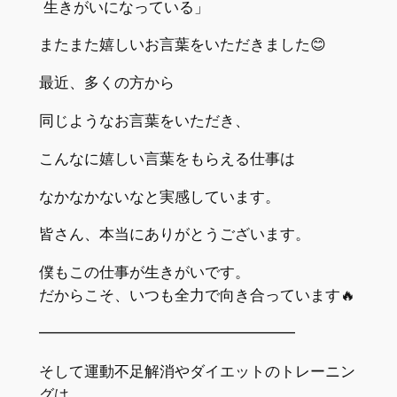
生きがいになっている」
またまた嬉しいお言葉をいただきました😊
最近、多くの方から
同じようなお言葉をいただき、
こんなに嬉しい言葉をもらえる仕事は
なかなかないなと実感しています。
皆さん、本当にありがとうございます。
僕もこの仕事が生きがいです。
だからこそ、いつも全力で向き合っています🔥
━━━━━━━━━━━━━━━━━
そして運動不足解消やダイエットのトレーニン
グは