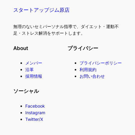
スタートアップジム原店
無理のないセミパーソナル指導で、ダイエット・運動不
足・ストレス解消をサポートします。
About
プライバシー
メンバー
プライバシーポリシー
沿革
利用規約
採用情報
お問い合わせ
ソーシャル
Facebook
Instagram
Twitter/X