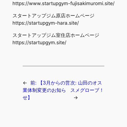
https://www.startupgym-fujisakimuromi.site/
スタートアップジム原店ホームページ
https://startupgym-hara.site/
スタートアップジム室住店ホームページ
https://startupgym.site/
←
前:
【3月からの営
次:
山田のオス
業体制変更のお知ら
スメグローブ！
せ】
→