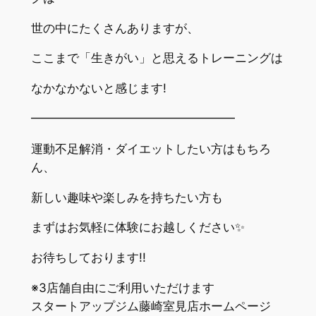
世の中にたくさんありますが、
ここまで「生きがい」と思えるトレーニングは
なかなかないと感じます!
━━━━━━━━━━━━━━━━━
運動不足解消・ダイエットしたい方はもちろ
ん、
新しい趣味や楽しみを持ちたい方も
まずはお気軽に体験にお越しください✨
お待ちしております!!
※3店舗自由にご利用いただけます
スタートアップジム藤崎室見店ホームページ