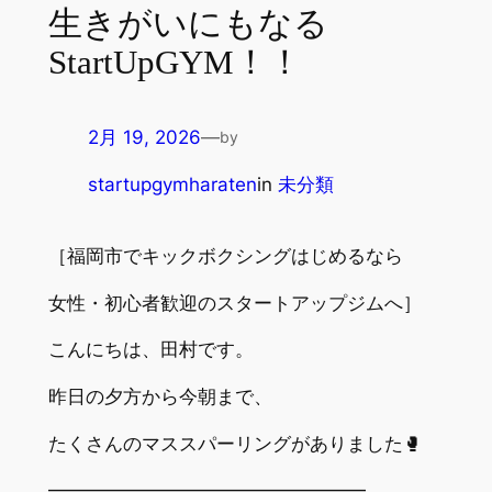
生きがいにもなる
StartUpGYM！！
2月 19, 2026
—
by
startupgymharaten
in
未分類
［福岡市でキックボクシングはじめるなら
女性・初心者歓迎のスタートアップジムへ］
こんにちは、田村です。
昨日の夕方から今朝まで、
たくさんのマススパーリングがありました🥊
━━━━━━━━━━━━━━━━━