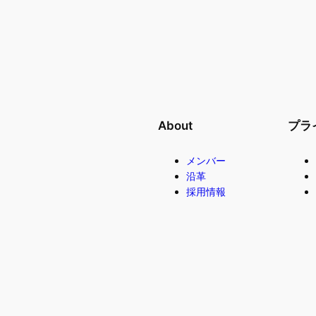
About
プラ
メンバー
沿革
採用情報