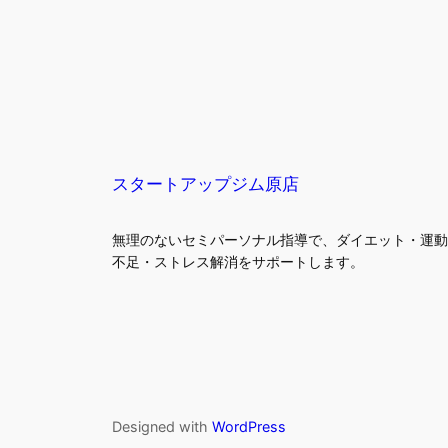
スタートアップジム原店
無理のないセミパーソナル指導で、ダイエット・運動
不足・ストレス解消をサポートします。
Designed with
WordPress