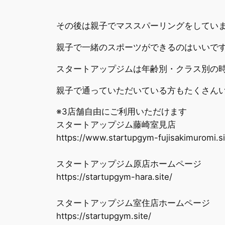
その後は親子でマススパーリングをしてい
親子で一緒のスポーツができるのはいいで
スタートアップジムは年齢別・クラス別の
親子で通っていただいている方もたくさんい
※3店舗自由にご利用いただけます
スタートアップジム藤崎室見店
https://www.startupgym-fujisakimuromi.si
スタートアップジム原店ホームページ
https://startupgym-hara.site/
スタートアップジム室住店ホームページ
https://startupgym.site/