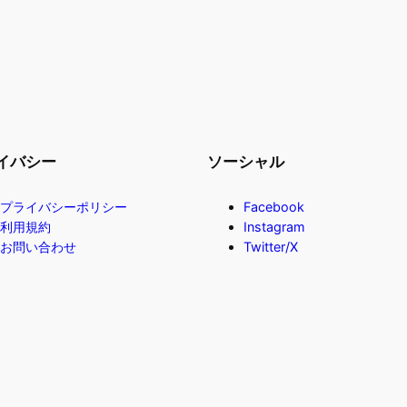
イバシー
ソーシャル
プライバシーポリシー
Facebook
利用規約
Instagram
お問い合わせ
Twitter/X