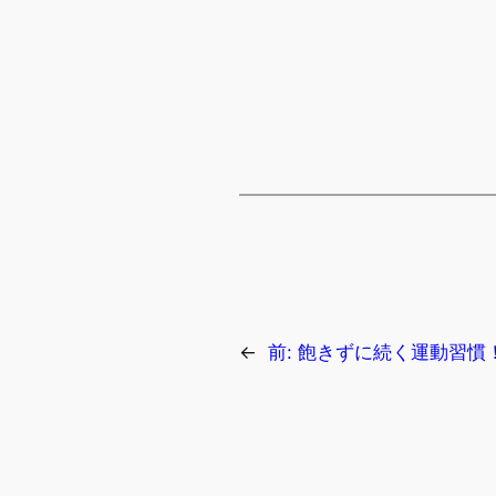
←
前:
飽きずに続く運動習慣