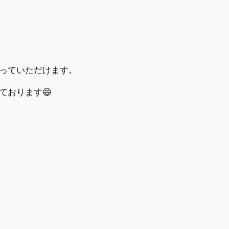
っていただけます。
ております😄